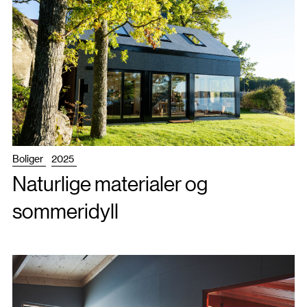
Boliger
2025
Naturlige materialer og
sommeridyll