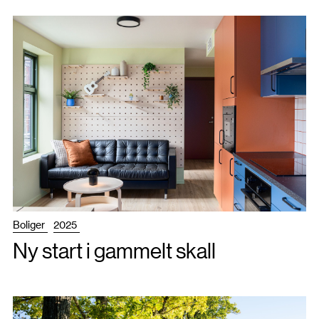
Boliger
2025
Ny start i gammelt skall