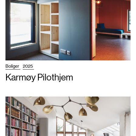
Boliger
2025
Karmøy Pilothjem