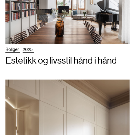
Boliger
2025
Estetikk og livsstil hånd i hånd