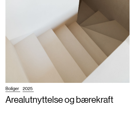
Boliger
2025
Arealutnyttelse og bærekraft