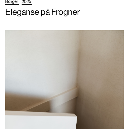
Boliger
2025
Eleganse på Frogner