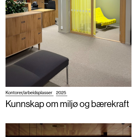
Kontorer/arbeidsplasser
2025
Kunnskap om miljø og bærekraft