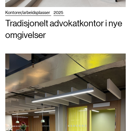
Kontorer/arbeidsplasser
2025
Tradisjonelt advokatkontor i nye
omgivelser