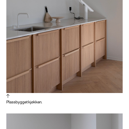
Plassbygget kjøkken.