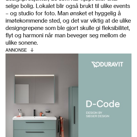
selge bolig. Lokalet blir også brukt til ulike events
– og studio for foto. Man ønsket et hyggelig å
imøtekommende sted, og det var viktig at de ulike
designgrepene som ble gjort skulle gi fleksibilitet,
flyt og harmoni når man beveger seg mellom de
ulike sonene.