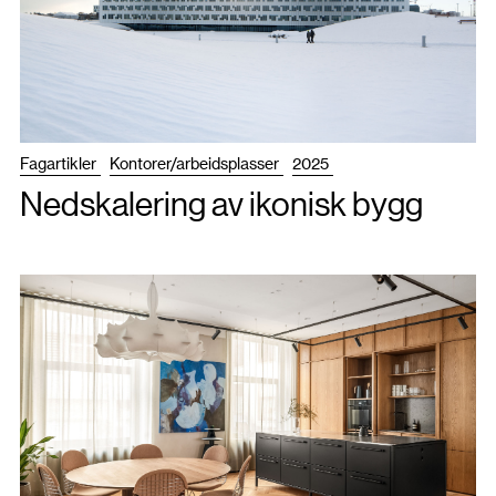
Fagartikler
Kontorer/arbeidsplasser
2025
Nedskalering av ikonisk bygg