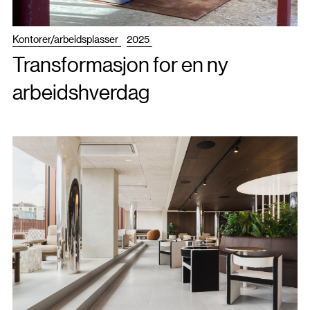
Kontorer/arbeidsplasser
2025
Transformasjon for en ny
arbeidshverdag