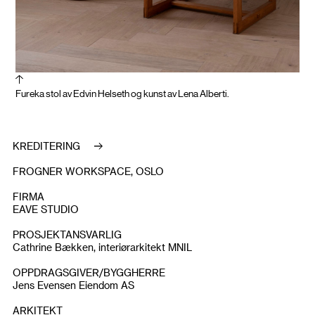
Fureka stol av Edvin Helseth og kunst av Lena Alberti.
KREDITERING
FROGNER WORKSPACE, OSLO
FIRMA
EAVE STUDIO
PROSJEKTANSVARLIG
Cathrine Bækken, interiørarkitekt MNIL
OPPDRAGSGIVER/BYGGHERRE
Jens Evensen Eiendom AS
ARKITEKT