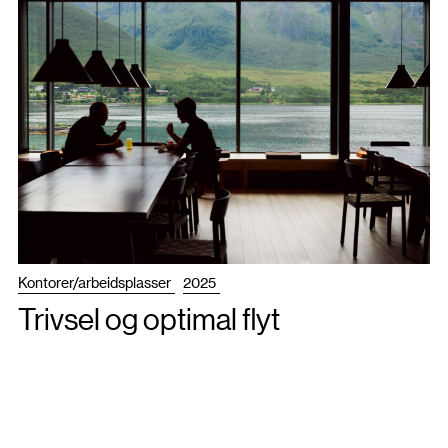
Kontorer/arbeidsplasser
2025
Trivsel og optimal flyt