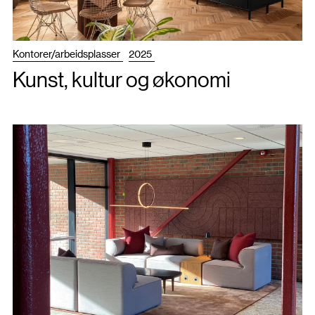
Kontorer/arbeidsplasser
2025
Kunst, kultur og økonomi