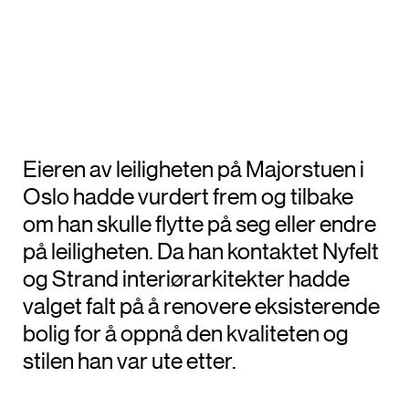
Eieren av leiligheten på Majorstuen i
Oslo hadde vurdert frem og tilbake
om han skulle flytte på seg eller endre
på leiligheten. Da han kontaktet Nyfelt
og Strand interiørarkitekter hadde
valget falt på å renovere eksisterende
bolig for å oppnå den kvaliteten og
stilen han var ute etter.