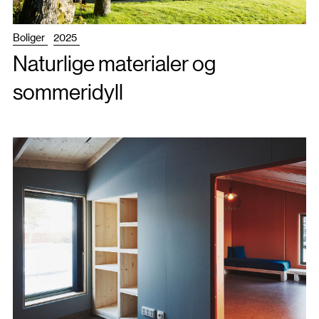
Boliger
2025
Naturlige materialer og
sommeridyll