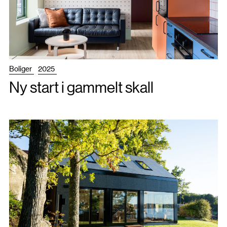
Boliger
2025
Ny start i gammelt skall