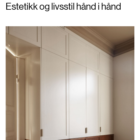
Estetikk og livsstil hånd i hånd