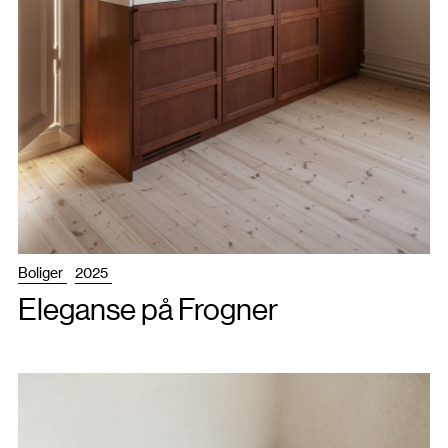
Boliger
2025
Eleganse på Frogner