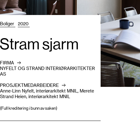
Boliger
2020
Stram sjarm
FIRMA
NYFELT OG STRAND INTERIØRARKITEKTER
AS
PROSJEKTMEDARBEIDERE
Anne-Linn Nyfelt, interiørarkitekt MNIL, Merete
Strand Heien, interiørarkitekt MNIL
(Full kreditering i bunn av saken)