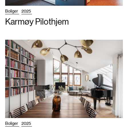
Boliger
2025
Karmøy Pilothjem
Boliger
2025