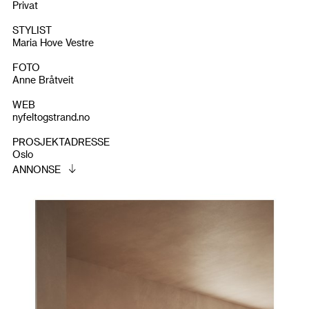
Privat
STYLIST
Maria Hove Vestre
FOTO
Anne Bråtveit
WEB
nyfeltogstrand.no
PROSJEKTADRESSE
Oslo