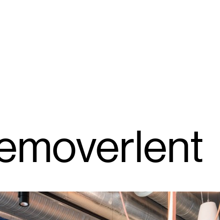
removerlent