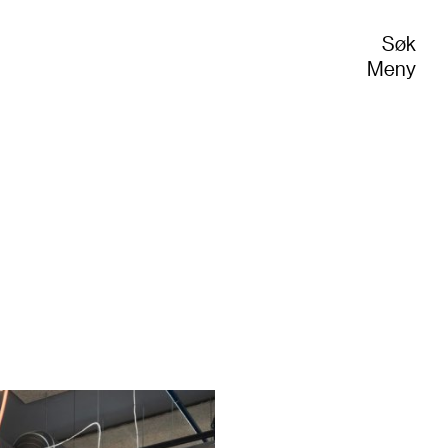
Søk
Meny