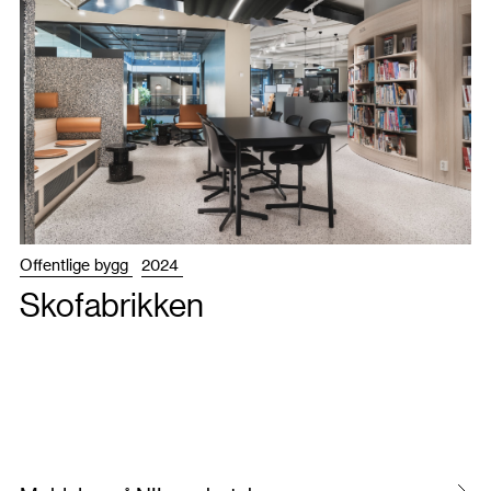
Offentlige bygg
2024
Skofabrikken