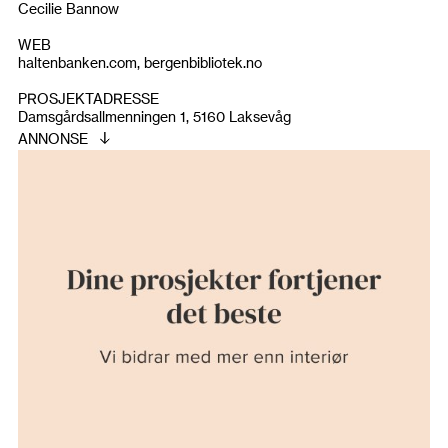
Cecilie Bannow
WEB
haltenbanken.com, bergenbibliotek.no
PROSJEKTADRESSE
Damsgårdsallmenningen 1, 5160 Laksevåg