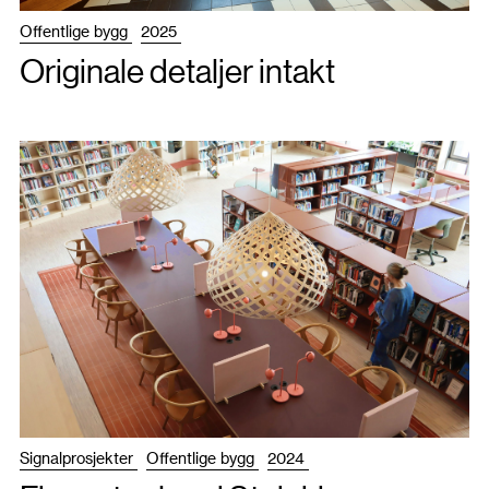
Offentlige bygg
2025
Originale detaljer intakt
Signalprosjekter
Offentlige bygg
2024