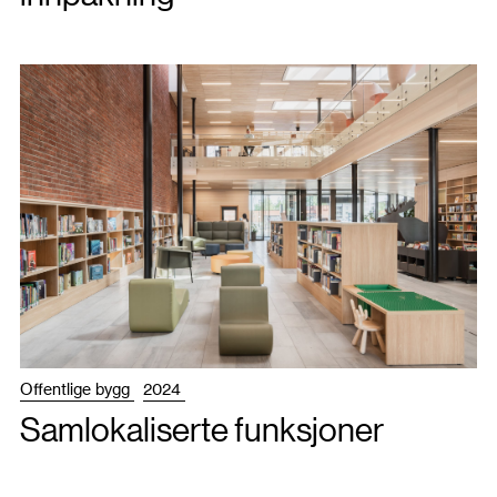
Offentlige bygg
2024
Samlokaliserte funksjoner