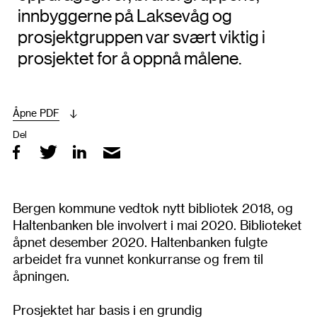
innbyggerne på Laksevåg og
prosjektgruppen var svært viktig i
prosjektet for å oppnå målene.
Åpne PDF
Del
Bergen kommune vedtok nytt bibliotek 2018, og
Haltenbanken ble involvert i mai 2020. Biblioteket
åpnet desember 2020. Haltenbanken fulgte
arbeidet fra vunnet konkurranse og frem til
åpningen.
Prosjektet har basis i en grundig