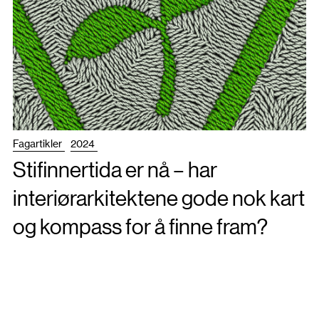
Fagartikler
2024
Stifinnertida er nå – har
interiørarkitektene gode nok kart
og kompass for å finne fram?