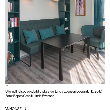
Ullerud Helsebygg, biblioteksstue. Linda Evensen Design LTD, 2017.
Foto: Espen Grønli/Linda Evensen