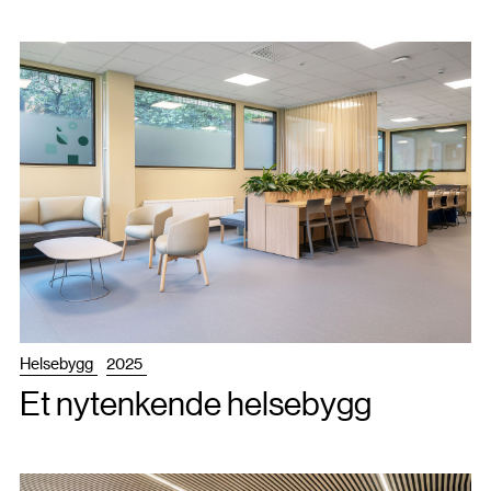
Helsebygg
2025
Et nytenkende helsebygg