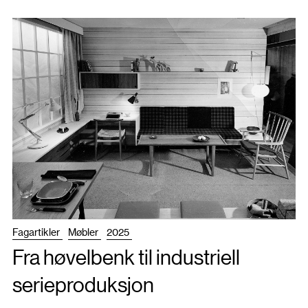
Fagartikler
Møbler
2025
Fra høvelbenk til industriell
serieproduksjon