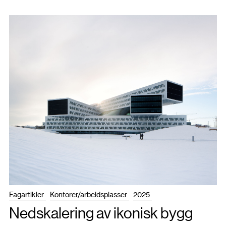
Fagartikler
Kontorer/arbeidsplasser
2025
Nedskalering av ikonisk bygg