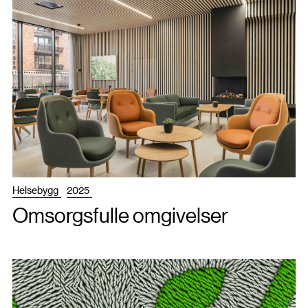
Helsebygg
2025
Omsorgsfulle omgivelser