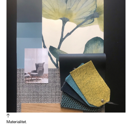
Materialitet.