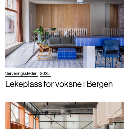
Serveringssteder
2025
Lekeplass for voksne i Bergen