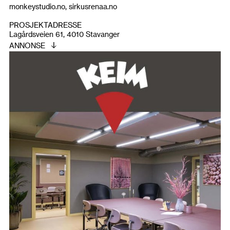
monkeystudio.no, sirkusrenaa.no
PROSJEKTADRESSE
Lagårdsveien 61, 4010 Stavanger