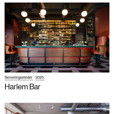
Serveringssteder
2025
Harlem Bar