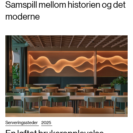
Samspill mellom historien og det
moderne
Serveringssteder
2025