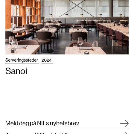
Serveringssteder
2024
Sanoi
Meld deg på NILs nyhetsbrev