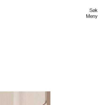
Søk
Meny