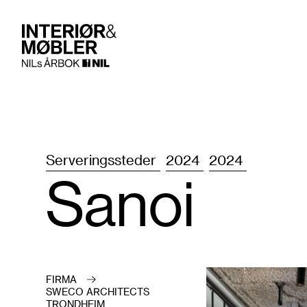
Serveringssteder
2024
2024
Sanoi
FIRMA
SWECO ARCHITECTS
TRONDHEIM