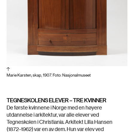
Marie Karsten, skap, 1907. Foto: Nasjonalmuseet
TEGNESKOLENS ELEVER – TRE KVINNER
De første kvinnene i Norge med en høyere
utdannelse i arkitektur, var alle elever ved
Tegneskolen i Christiania. Arkitekt Lilla Hansen
(1872–1962) var en av dem. Hun var elev ved