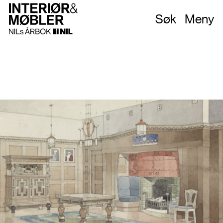
Søk
Meny