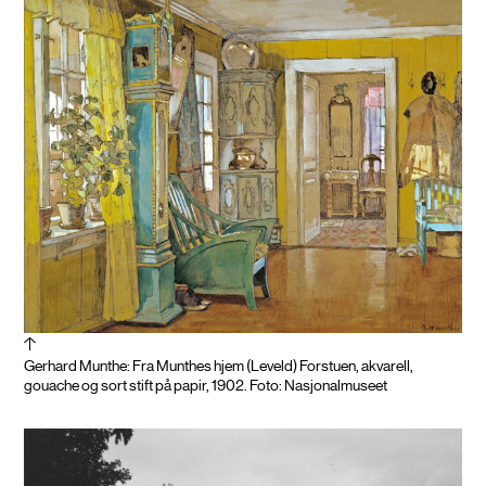
Gerhard Munthe: Fra Munthes hjem (Leveld) Forstuen, akvarell,
gouache og sort stift på papir, 1902. Foto: Nasjonalmuseet