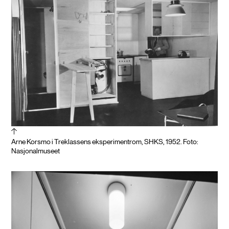
Arne Korsmo i Treklassens eksperimentrom, SHKS, 1952. Foto:
Nasjonalmuseet