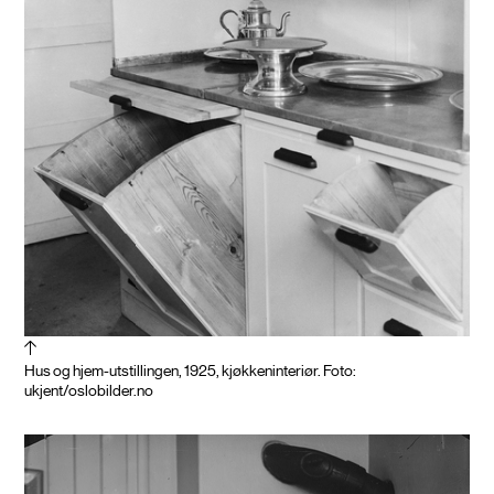
Hus og hjem-utstillingen, 1925, kjøkkeninteriør. Foto:
ukjent/oslobilder.no