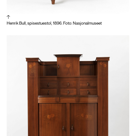
Henrik Bull, spisestuestol, 1896. Foto: Nasjonalmuseet