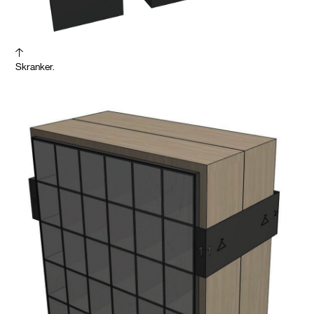
Skranker.