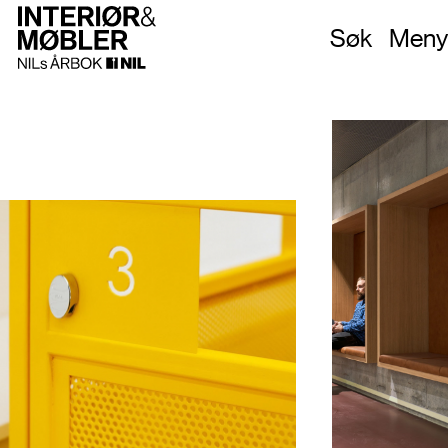
Søk
Meny