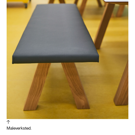
Maleverksted.