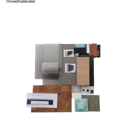
Hovedmaterialer.