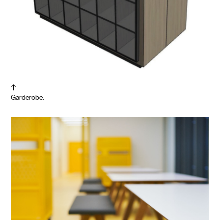
Garderobe.