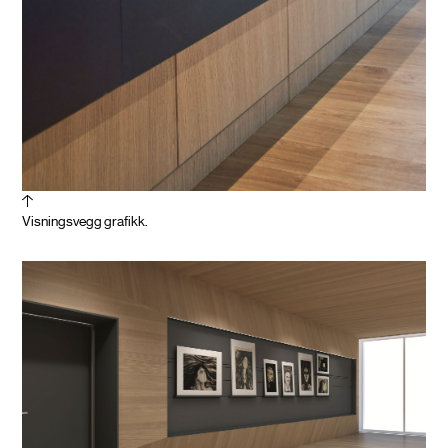
Visningsvegg grafikk.