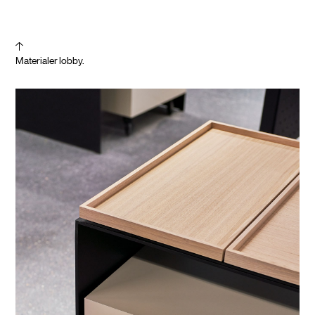
Materialer lobby.