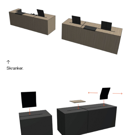
Skranker.