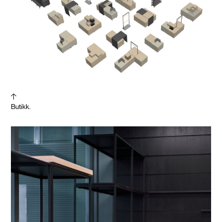
Butikk.