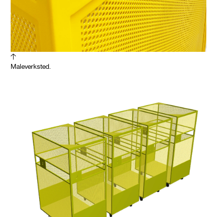
Maleverksted.