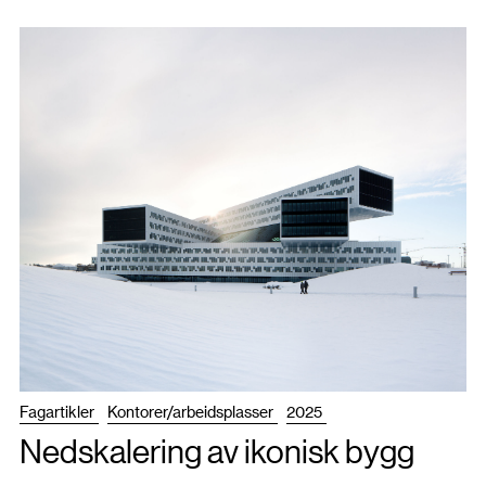
Fagartikler
Kontorer/arbeidsplasser
2025
Nedskalering av ikonisk bygg