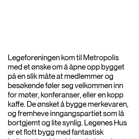
Legeforeningen kom til Metropolis
med et ønske om å åpne opp bygget
på en slik måte at medlemmer og
besøkende føler seg velkommen inn
for møter, konferanser, eller en kopp
kaffe. De ønsket å bygge merkevaren,
og fremheve inngangspartiet som lå
bortgjemt og lite synlig. Legenes Hus
er et flott bygg med fantastisk