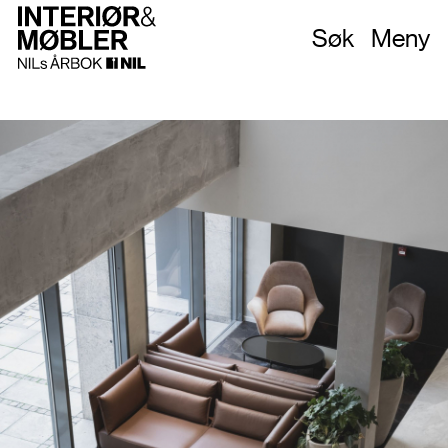
Søk
Meny