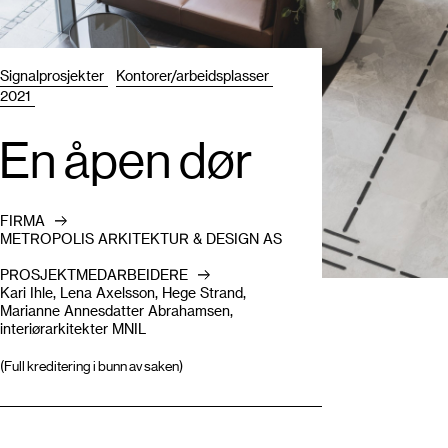
Signalprosjekter
Kontorer/arbeidsplasser
2021
En åpen dør
FIRMA
METROPOLIS ARKITEKTUR & DESIGN AS
PROSJEKTMEDARBEIDERE
Kari Ihle, Lena Axelsson, Hege Strand,
Marianne Annesdatter Abrahamsen,
interiørarkitekter MNIL
(Full kreditering i bunn av saken)