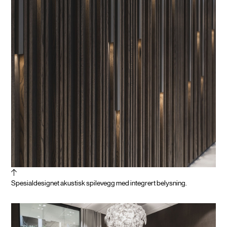
Spesialdesignet akustisk spilevegg med integrert belysning.