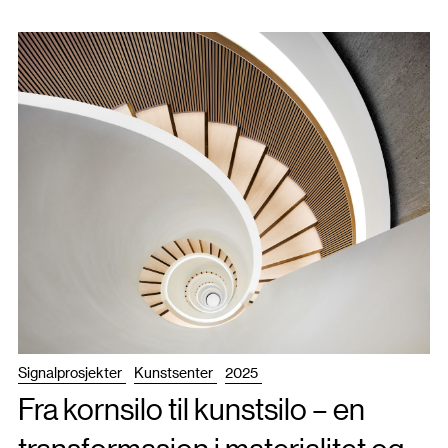
Signalprosjekter
Kunstsenter
2025
Fra kornsilo til kunstsilo – en